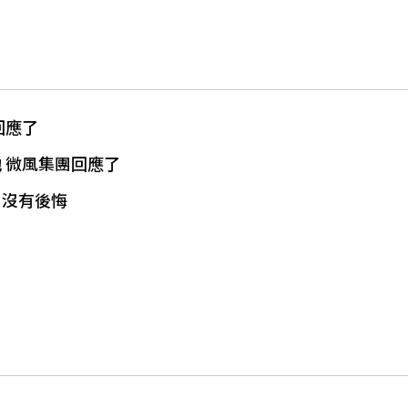
回應了
 微風集團回應了
：沒有後悔