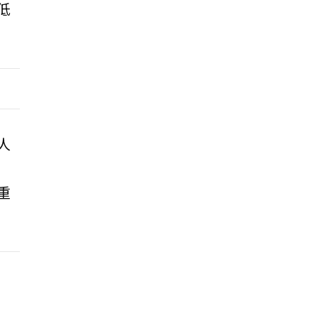
低
人
重