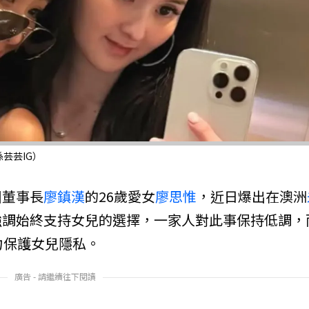
芸芸IG）
團董事長
廖鎮漢
的26歲愛女
廖思惟
，近日爆出在澳洲
強調始終支持女兒的選擇，一家人對此事保持低調，
力保護女兒隱私。
廣告 - 請繼續往下閱讀