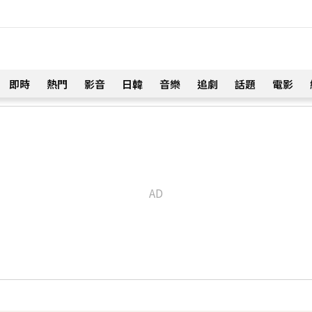
即時
熱門
影音
日韓
音樂
追劇
話題
電影