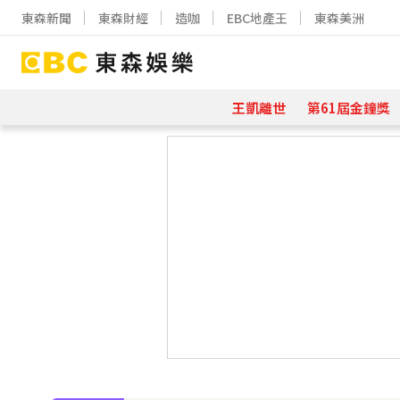
東森新聞
東森財經
造咖
EBC地產王
東森美洲
王凱離世
第61屆金鐘獎