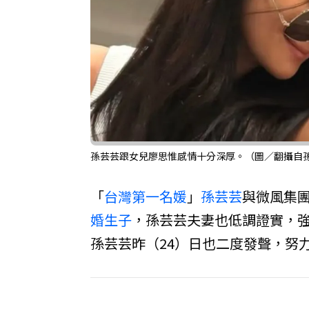
孫芸芸跟女兒廖思惟感情十分深厚。（圖／翻攝自孫
「
台灣第一名媛
」
孫芸芸
與微風集
婚生子
，孫芸芸夫妻也低調證實，
孫芸芸昨（24）日也二度發聲，努