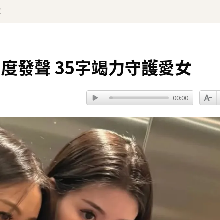
！
度發聲 35字竭力守護愛女
00:00