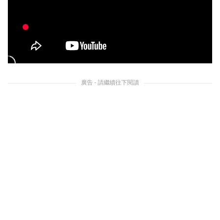
廣告 - 請繼續往下閱讀