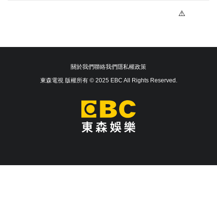
關於我們
聯絡我們
隱私權政策
東森電視 版權所有 © 2025 EBC All Rights Reserved.