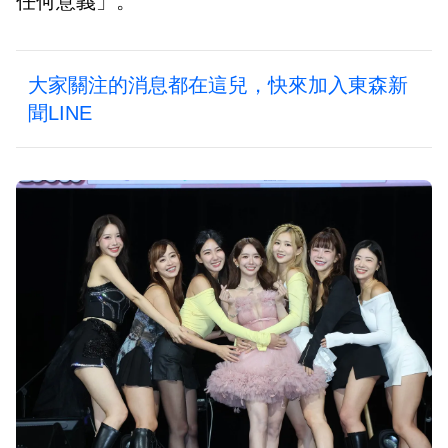
任何意義」。
大家關注的消息都在這兒，快來加入東森新
聞LINE