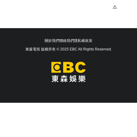
關於我們
聯絡我們
隱私權政策
東森電視 版權所有 © 2025 EBC All Rights Reserved.