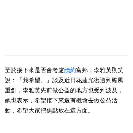
至於接下來是否會考慮
續約
富邦，李雅英則笑
說：「我希望。」談及近日花蓮光復遭到颱風
重創，李雅英先前做公益的地方也受到波及，
她也表示，希望接下來還有機會去做公益活
動，希望大家把焦點放在這方面。