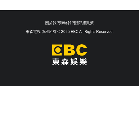
關於我們
聯絡我們
隱私權政策
東森電視 版權所有 © 2025 EBC All Rights Reserved.