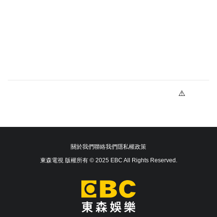
關於我們
聯絡我們
隱私權政策
東森電視 版權所有 © 2025 EBC All Rights Reserved.