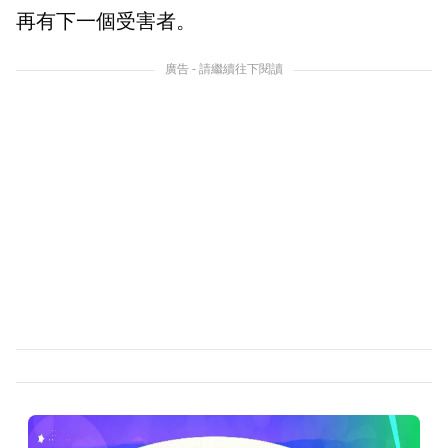
再有下一個受害者。
廣告 - 請繼續往下閱讀