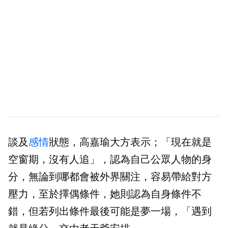
談及
感情
狀態，高嘉瑜大方表示；「現在就是
空窗期，沒有人追」，認為自己公眾人物的身
分，無論到哪都會被外界關注，容易帶給對方
壓力，至於擇偶條件，她則認為自身條件不
錯，但若列出條件最後可能是夢一場，「遇到