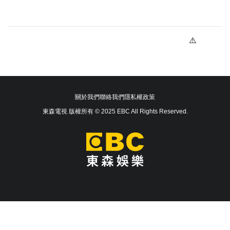
關於我們
聯絡我們
隱私權政策
東森電視 版權所有 © 2025 EBC All Rights Reserved.