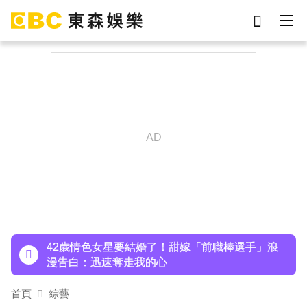
劉真
影片
7-eleven
女優
ian
網紅
謝侑芯
于朦朧
下載東森App，隨時掌握天下大小事！
才連莊金鐘紅毯主持！夏和熙突曝「像被卡車撞」
備賽狂操滿手繭
42歲情色女星要結婚了！甜嫁「前職棒選手」浪
漫告白：迅速奪走我的心
吳東諺結婚10年超寵妻！「主動帶娃」羨煞人妻
首頁
綜藝
女星 她認了：心很酸