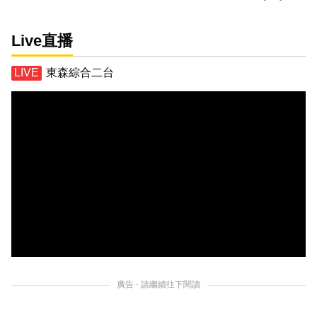
Live直播
東森綜合二台
廣告 - 請繼續往下閱讀