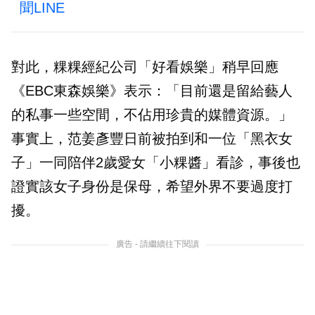
聞LINE
對此，粿粿經紀公司「好看娛樂」稍早回應
《EBC東森娛樂》表示：「目前還是留給藝人
的私事一些空間，不佔用珍貴的媒體資源。」
事實上，范姜彥豐日前被拍到和一位「黑衣女
子」一同陪伴2歲愛女「小粿醬」看診，事後也
證實該女子身份是保母，希望外界不要過度打
擾。
廣告 - 請繼續往下閱讀