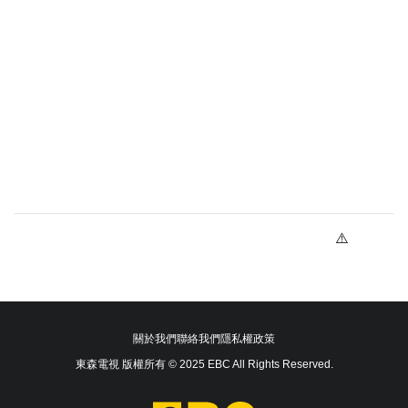
關於我們
聯絡我們
隱私權政策
東森電視 版權所有 © 2025 EBC All Rights Reserved.