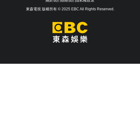
關於我們
聯絡我們
隱私權政策
東森電視 版權所有 © 2025 EBC All Rights Reserved.