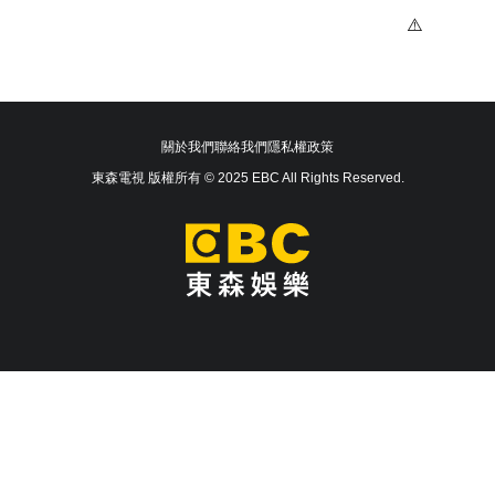
關於我們
聯絡我們
隱私權政策
東森電視 版權所有 © 2025 EBC All Rights Reserved.