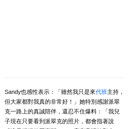
Sandy也感性表示：「雖然我只是來
代班
主持，
但大家都對我真的非常好！」她特別感謝派翠
克一路上的真誠陪伴，還忍不住爆料：「我兒
子現在只要看到派翠克的照片，都會指著說