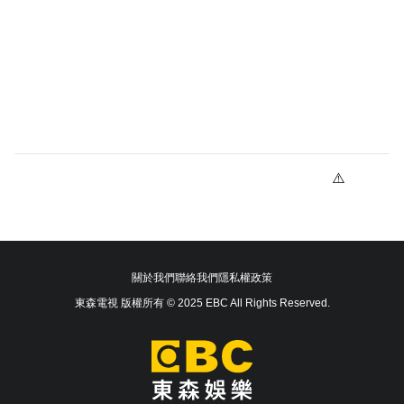
關於我們
聯絡我們
隱私權政策
東森電視 版權所有 © 2025 EBC All Rights Reserved.