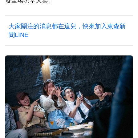
發全場哄堂大笑。
大家關注的消息都在這兒，快來加入東森新
聞LINE