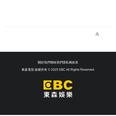
關於我們
聯絡我們
隱私權政策
東森電視 版權所有 © 2025 EBC All Rights Reserved.