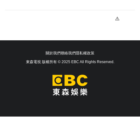
關於我們
聯絡我們
隱私權政策
東森電視 版權所有 © 2025 EBC All Rights Reserved.