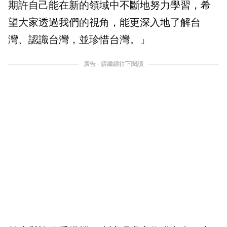
期許自己能在新的領域中不斷地努力學習，希
望大家透過我們的視角，能更深入地了解台
灣、認識台灣，並珍惜台灣。」
廣告 - 請繼續往下閱讀