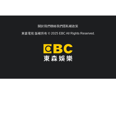
關於我們
聯絡我們
隱私權政策
東森電視 版權所有 © 2025 EBC All Rights Reserved.