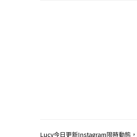
Lucy今日更新Instagram限