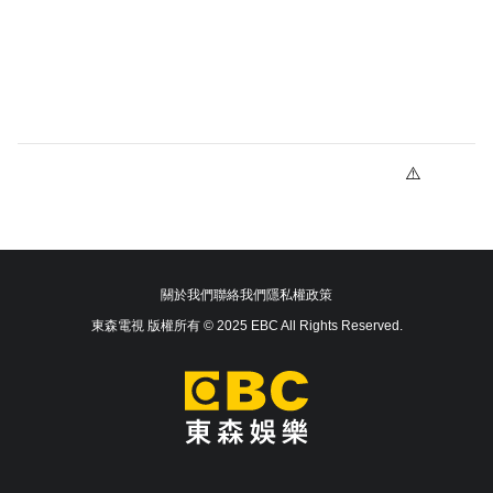
關於我們
聯絡我們
隱私權政策
東森電視 版權所有 © 2025 EBC All Rights Reserved.