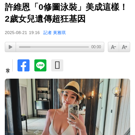
許維恩「0修圖泳裝」美成這樣！
2歲女兒遺傳超狂基因
2025-08-21
19:16
記者 黃雅琪
00:00
分享