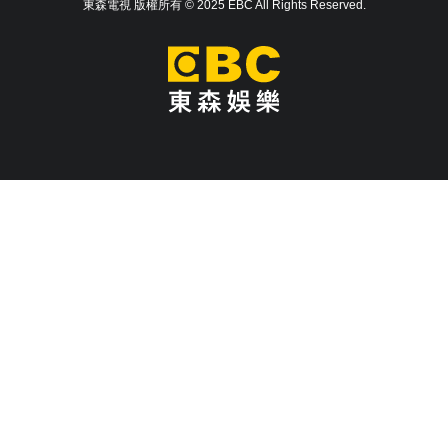
東森電視 版權所有 © 2025 EBC All Rights Reserved.