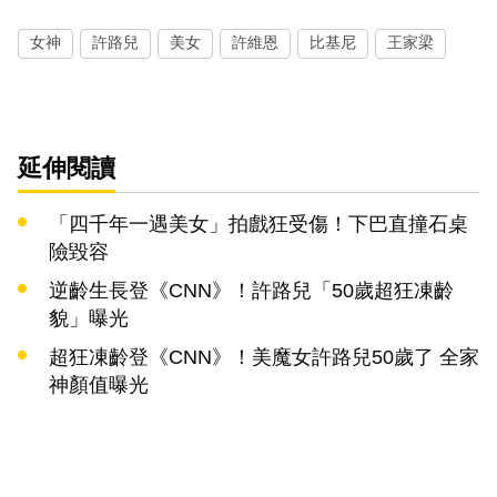
女神
許路兒
美女
許維恩
比基尼
王家梁
延伸閱讀
「四千年一遇美女」拍戲狂受傷！下巴直撞石桌
險毀容
逆齡生長登《CNN》！許路兒「50歲超狂凍齡
貌」曝光
超狂凍齡登《CNN》！美魔女許路兒50歲了 全家
神顏值曝光