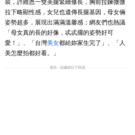
裝，許維恩一雙美腿緊緻修長，胸前拉鍊微微
拉下略顯性感，女兒也遺傳長腿基因，母女倆
姿勢超多，展現出滿滿溫馨感；網友們也熱議
「母女真的長的好像，忒忒擺的姿勢好可
愛！」、「台灣
美女
都給妳家生完了」、「人
美怎麼拍都好看。」
廣告 - 請繼續往下閱讀