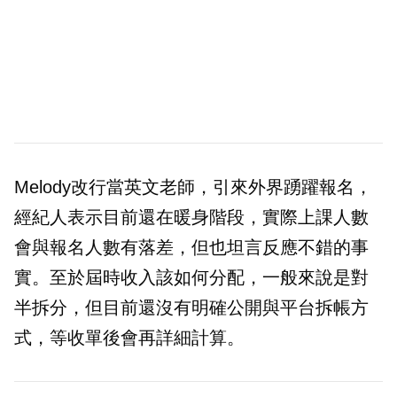
Melody改行當英文老師，引來外界踴躍報名，
經紀人表示目前還在暖身階段，實際上課人數
會與報名人數有落差，但也坦言反應不錯的事
實。至於屆時收入該如何分配，一般來說是對
半拆分，但目前還沒有明確公開與平台拆帳方
式，等收單後會再詳細計算。