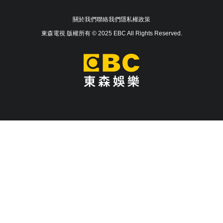
關於我們
聯絡我們
隱私權政策
東森電視 版權所有 © 2025 EBC All Rights Reserved.