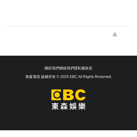
關於我們
聯絡我們
隱私權政策
東森電視 版權所有 © 2025 EBC All Rights Reserved.