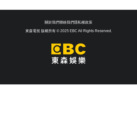
關於我們
聯絡我們
隱私權政策
東森電視 版權所有 © 2025 EBC All Rights Reserved.