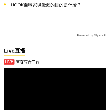
HOOK自曝家境優渥的目的是什麼？
Powered by
Mlytics AI
Live直播
東森綜合二台