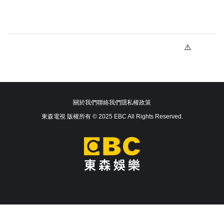
關於我們
聯絡我們
隱私權政策
東森電視 版權所有 © 2025 EBC All Rights Reserved.