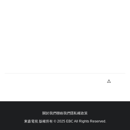
關於我們
聯絡我們
隱私權政策
東森電視 版權所有 © 2025 EBC All Rights Reserved.