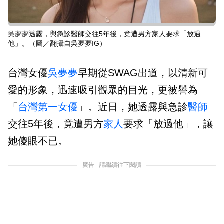
吳夢夢透露，與急診醫師交往5年後，竟遭男方家人要求「放過
他」。（圖／翻攝自吳夢夢IG）
台灣女優
吳夢夢
早期從SWAG出道，以清新可
愛的形象，迅速吸引觀眾的目光，更被譽為
「
台灣第一女優
」。近日，她透露與急診
醫師
交往5年後，竟遭男方
家人
要求「放過他」，讓
她傻眼不已。
廣告 - 請繼續往下閱讀