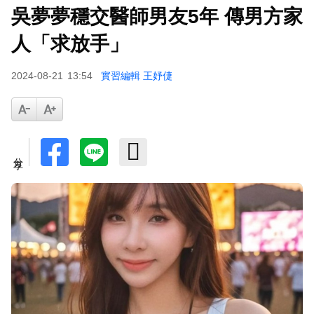
吳夢夢穩交醫師男友5年 傳男方家
下載東森App，隨時掌握天下大小事！
人「求放手」
八點檔女神美照遭放大腳趾！被酸「暗沉皺褶」本
2024-08-21
13:54
實習編輯 王妤倢
人無奈回應
分享