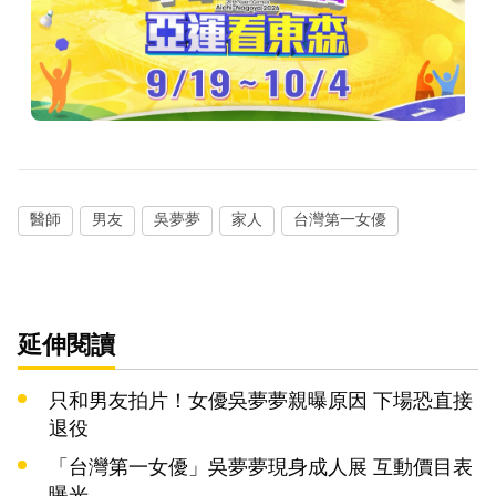
醫師
男友
吳夢夢
家人
台灣第一女優
延伸閱讀
只和男友拍片！女優吳夢夢親曝原因 下場恐直接
退役
「台灣第一女優」吳夢夢現身成人展 互動價目表
曝光