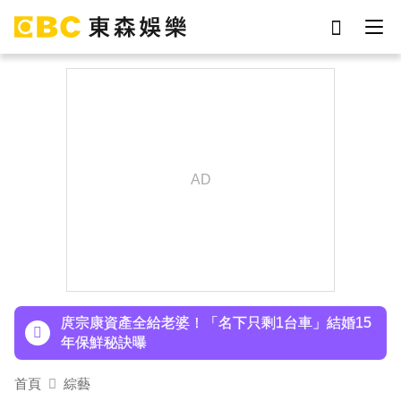
劉真
影片
7-eleven
女優
ian
網紅
謝侑芯
于朦朧
下載東森App，隨時掌握天下大小事！
八點檔女神美照遭放大腳趾！被酸「暗沉皺褶」本
人無奈回應
庹宗康資產全給老婆！「名下只剩1台車」結婚15
年保鮮秘訣曝
百萬網紅失蹤3年遇害！遭閨密設局赴菲「綁架撕
首頁
綜藝
票」千萬贖金救不回