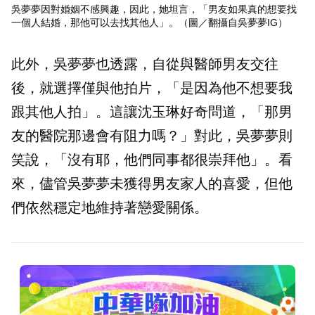
吳夢夢因對婚姻不感興趣，因此，她坦言，「男友如果真的想要找
一個人結婚，那他可以去找其他人」。（圖／翻攝自吳夢夢IG）
此外，吳夢夢也透露，自從與醫師男友交往
後，就選擇僅與他拍片，「是因為他不想要我
跟其他人拍」。這讓沈玉琳好奇問道，「那男
友的醫院那邊會有阻力嗎？」對此，吳夢夢則
笑說，「沒有耶，他們同事都很崇拜他」。看
來，儘管吳夢夢未獲得男友家人的喜愛，但他
們依然穩定地維持著戀愛關係。