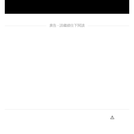
廣告 - 請繼續往下閱讀