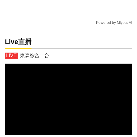
Powered by
Mlytics AI
Live直播
東森綜合二台