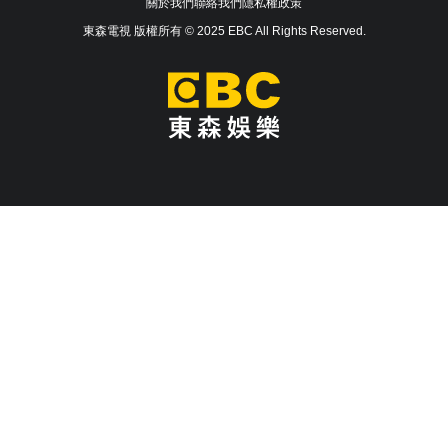
關於我們
聯絡我們
隱私權政策
東森電視 版權所有 © 2025 EBC All Rights Reserved.