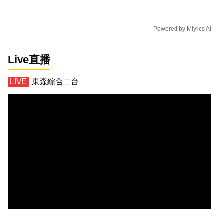
Powered by
Mlytics AI
Live直播
東森綜合二台