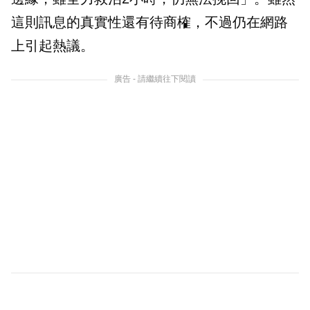
這則訊息的真實性還有待商榷，不過仍在網路
上引起熱議。
廣告 - 請繼續往下閱讀