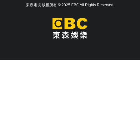
東森電視 版權所有 © 2025 EBC All Rights Reserved.