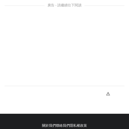
廣告 - 請繼續往下閱讀
關於我們
聯絡我們
隱私權政策