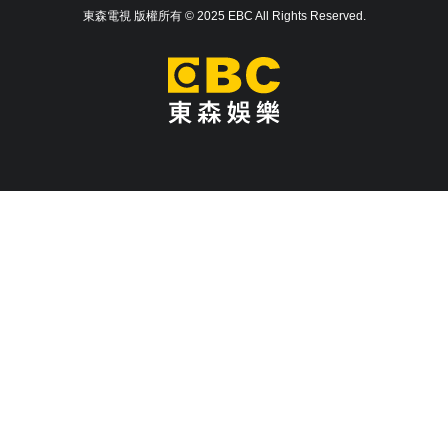
東森電視 版權所有 © 2025 EBC All Rights Reserved.