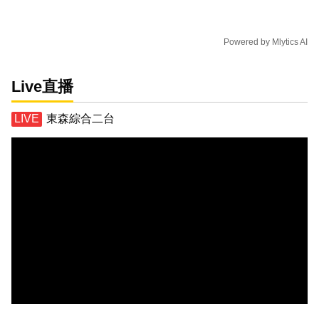
Powered by
Mlytics AI
Live直播
東森綜合二台