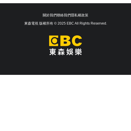
關於我們
聯絡我們
隱私權政策
東森電視 版權所有 © 2025 EBC All Rights Reserved.