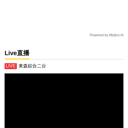
Powered by
Mlytics AI
Live直播
東森綜合二台