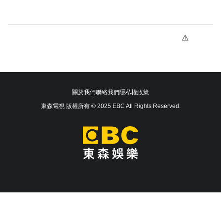
關於我們
聯絡我們
隱私權政策
東森電視 版權所有 © 2025 EBC All Rights Reserved.