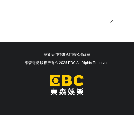
關於我們
聯絡我們
隱私權政策
東森電視 版權所有 © 2025 EBC All Rights Reserved.