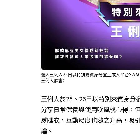
藝人王俐人25日以特別嘉賓身分登上成人平台SWA
王俐人臉書）
王俐人於25、26日以特別來賓身分
分享日常保養與使用吹風機心得，
感睡衣，互動尺度也隨之升高，吸引
論。