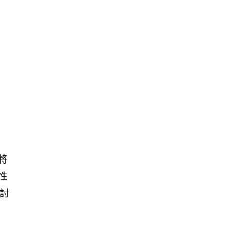
將
性
討