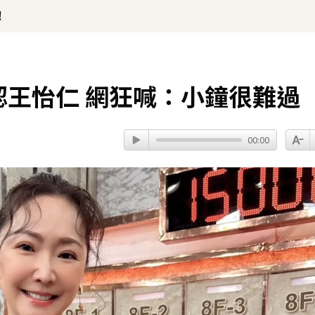
！
認王怡仁 網狂喊：小鐘很難過
00:00