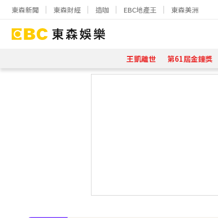
東森新聞
東森財經
造咖
EBC地產王
東森美洲
王凱離世
第61屆金鐘獎