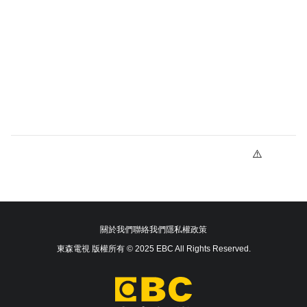
關於我們
聯絡我們
隱私權政策
東森電視 版權所有 © 2025 EBC All Rights Reserved.