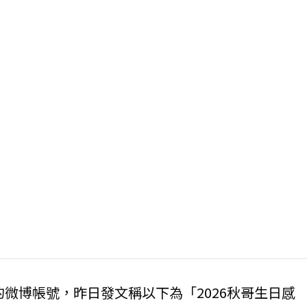
的微博帳號，昨日發文稱以下為「2026秋哥生日感