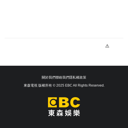
關於我們
聯絡我們
隱私權政策
東森電視 版權所有 © 2025 EBC All Rights Reserved.