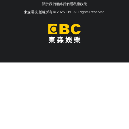
關於我們
聯絡我們
隱私權政策
東森電視 版權所有 © 2025 EBC All Rights Reserved.