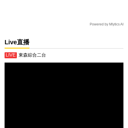
Powered by
Mlytics AI
Live直播
東森綜合二台