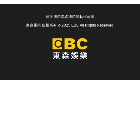
關於我們
聯絡我們
隱私權政策
東森電視 版權所有 © 2025 EBC All Rights Reserved.