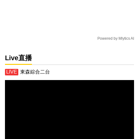
Powered by
Mlytics AI
Live直播
東森綜合二台