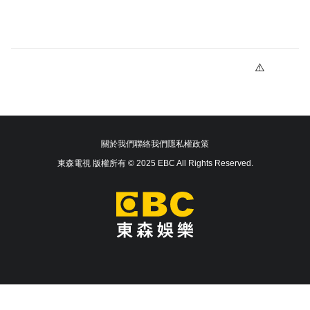
關於我們
聯絡我們
隱私權政策
東森電視 版權所有 © 2025 EBC All Rights Reserved.