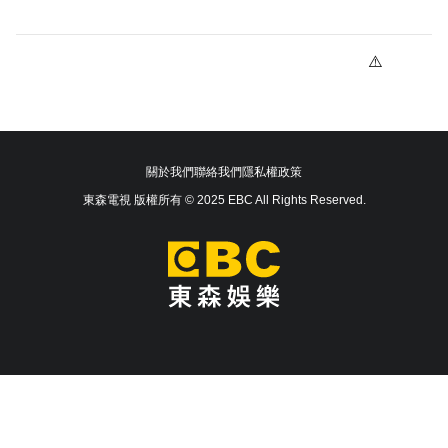
關於我們
聯絡我們
隱私權政策
東森電視 版權所有 © 2025 EBC All Rights Reserved.