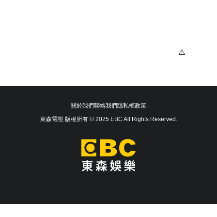
關於我們
聯絡我們
隱私權政策
東森電視 版權所有 © 2025 EBC All Rights Reserved.