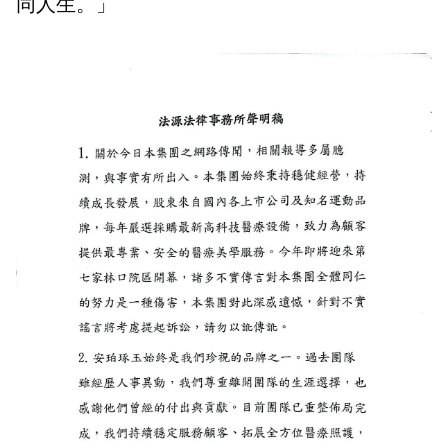
同人生。」