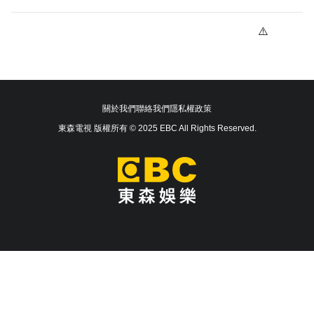
關於我們
聯絡我們
隱私權政策
東森電視 版權所有 © 2025 EBC All Rights Reserved.