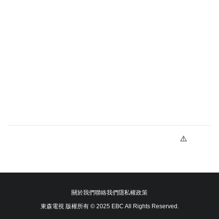
關於我們
聯絡我們
隱私權政策
東森電視 版權所有 © 2025 EBC All Rights Reserved.