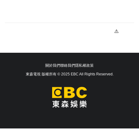
關於我們
聯絡我們
隱私權政策
東森電視 版權所有 © 2025 EBC All Rights Reserved.