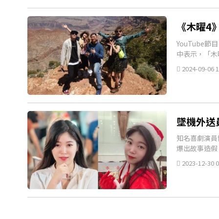
《木曜4
YouTub
中表示，「木
2024-09-06 1
墜機外送
知名喜劇演員
爆出故事造假
2023-12-30 0