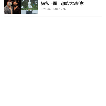
揭私下面：想給大S新家
2026-02-04 17:37