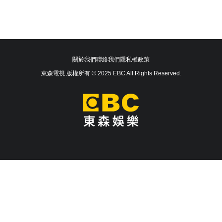
關於我們
聯絡我們
隱私權政策
東森電視 版權所有 © 2025 EBC All Rights Reserved.