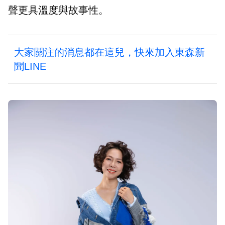
聲更具溫度與故事性。
大家關注的消息都在這兒，快來加入東森新
聞LINE