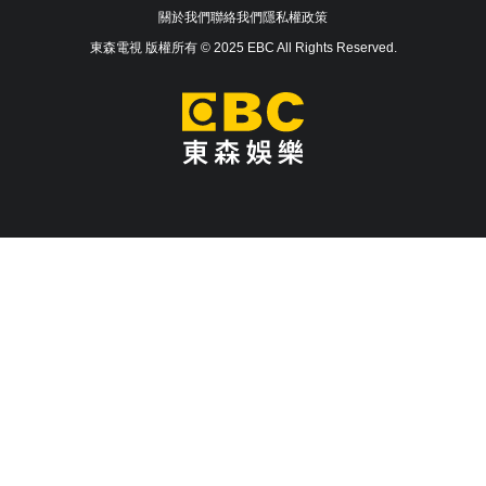
關於我們
聯絡我們
隱私權政策
東森電視 版權所有 © 2025 EBC All Rights Reserved.