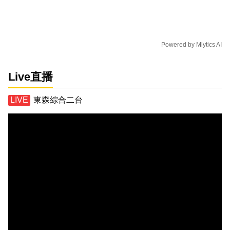
Powered by
Mlytics AI
Live直播
東森綜合二台