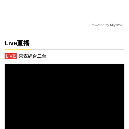
Powered by
Mlytics AI
Live直播
東森綜合二台