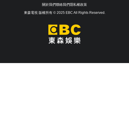
關於我們
聯絡我們
隱私權政策
東森電視 版權所有 © 2025 EBC All Rights Reserved.