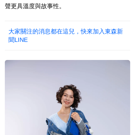
聲更具溫度與故事性。
大家關注的消息都在這兒，快來加入東森新
聞LINE