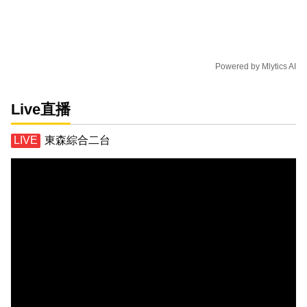
Powered by
Mlytics AI
Live直播
東森綜合二台