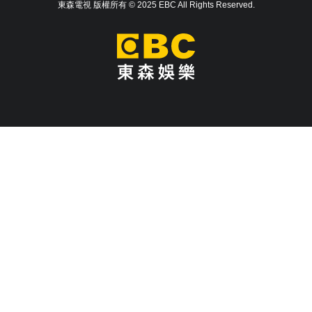
東森電視 版權所有 © 2025 EBC All Rights Reserved.