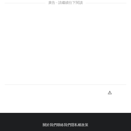
廣告 - 請繼續往下閱讀
關於我們
聯絡我們
隱私權政策