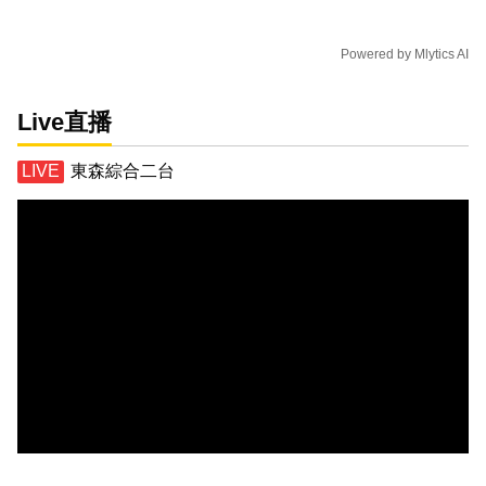
Powered by
Mlytics AI
Live直播
東森綜合二台