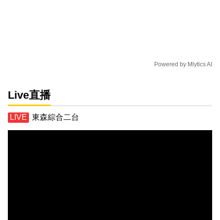
Powered by
Mlytics AI
Live直播
東森綜合二台