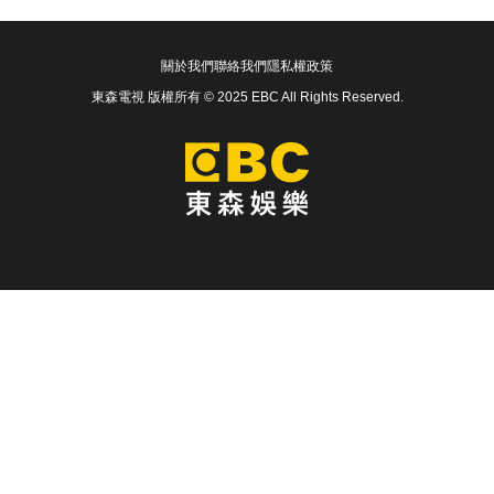
關於我們
聯絡我們
隱私權政策
東森電視 版權所有 © 2025 EBC All Rights Reserved.