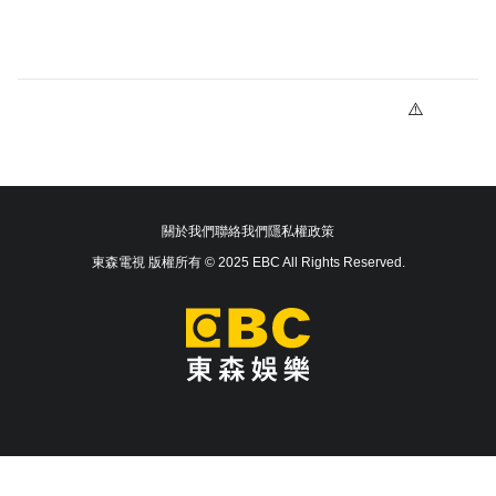
關於我們
聯絡我們
隱私權政策
東森電視 版權所有 © 2025 EBC All Rights Reserved.