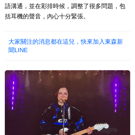
語溝通，並在彩排時候，調整了很多問題，包
括耳機的聲音，內心十分緊張。
大家關注的消息都在這兒，快來加入東森新
聞LINE