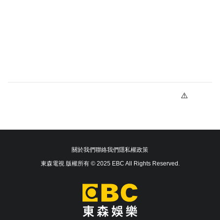
關於我們
聯絡我們
隱私權政策
東森電視 版權所有 © 2025 EBC All Rights Reserved.